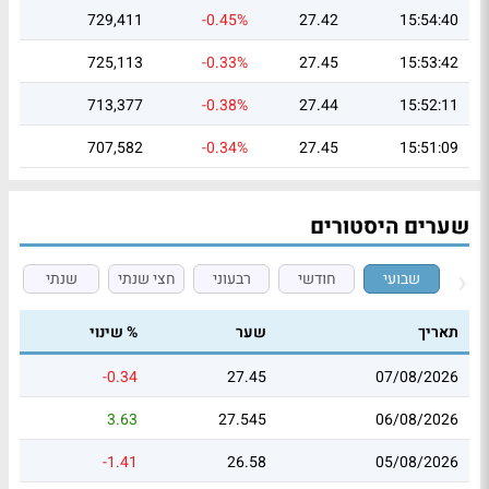
729,411
-0.45%
27.42
15:54:40
725,113
-0.33%
27.45
15:53:42
713,377
-0.38%
27.44
15:52:11
707,582
-0.34%
27.45
15:51:09
שערים היסטורים
שבועי
חודשי
רבעוני
חצי שנתי
שנתי
תאריך
שער
% שינוי
-0.34
27.45
07/08/2026
3.63
27.545
06/08/2026
-1.41
26.58
05/08/2026