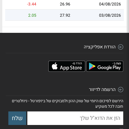
-3.44
26.96
04/08/2026
2.05
27.92
03/08/2026
הורדת אפליקציה
הרשמה לדיוור
הירשם לסיכום היומי של שוק ההון ולמבזקים של ביזפורטל - ניוזלטרים
חובה לכל משקיע