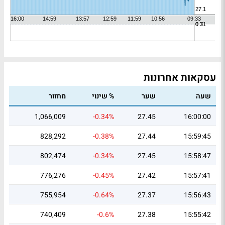
עסקאות אחרונות
שעה
שער
% שינוי
מחזור
1,066,009
-0.34%
27.45
16:00:00
828,292
-0.38%
27.44
15:59:45
802,474
-0.34%
27.45
15:58:47
776,276
-0.45%
27.42
15:57:41
755,954
-0.64%
27.37
15:56:43
740,409
-0.6%
27.38
15:55:42