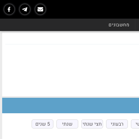
מחשבונים
י
רבעוני
חצי שנתי
שנתי
5 שנים