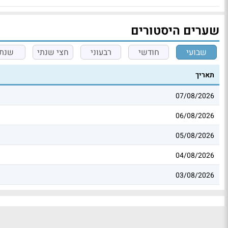
שערים היסטורים
שבועי
חודשי
רבעוני
חצי שנתי
שנתי
תאריך
07/08/2026
06/08/2026
05/08/2026
04/08/2026
03/08/2026