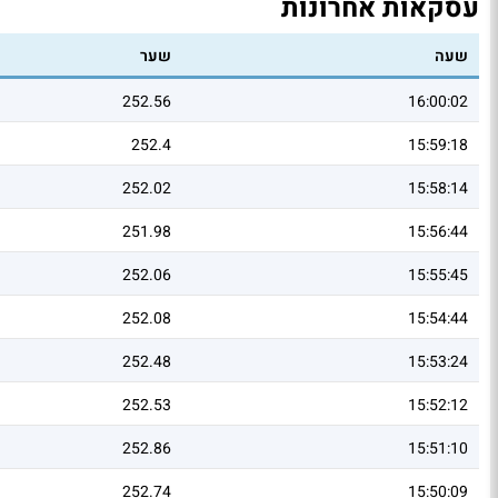
עסקאות אחרונות
שעה
שער
252.56
16:00:02
252.4
15:59:18
252.02
15:58:14
251.98
15:56:44
252.06
15:55:45
252.08
15:54:44
252.48
15:53:24
252.53
15:52:12
252.86
15:51:10
252.74
15:50:09