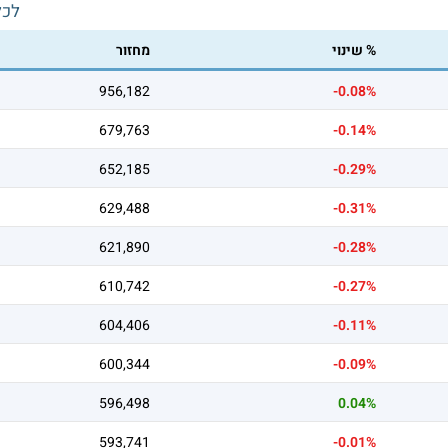
לכל
% שינוי
מחזור
956,182
-0.08%
679,763
-0.14%
652,185
-0.29%
629,488
-0.31%
621,890
-0.28%
610,742
-0.27%
604,406
-0.11%
600,344
-0.09%
596,498
0.04%
593,741
-0.01%