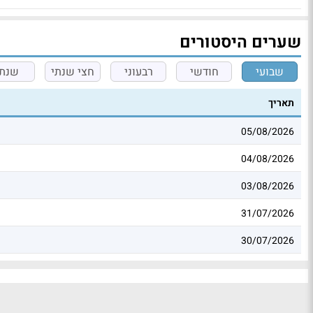
שערים היסטורים
שבועי
חודשי
רבעוני
חצי שנתי
שנתי
תאריך
05/08/2026
04/08/2026
03/08/2026
31/07/2026
30/07/2026