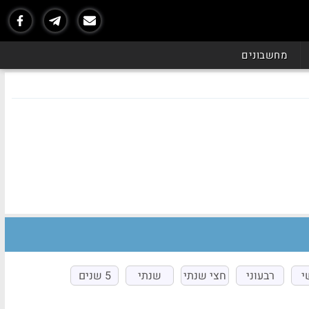
מחשבונים
י
רבעוני
חצי שנתי
שנתי
5 שנים