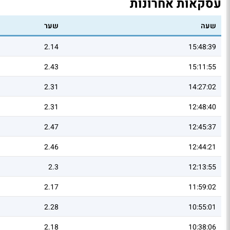
עסקאות אחרונות
שעה
שער
2.14
15:48:39
2.43
15:11:55
2.31
14:27:02
2.31
12:48:40
2.47
12:45:37
2.46
12:44:21
2.3
12:13:55
2.17
11:59:02
2.28
10:55:01
2.18
10:38:06