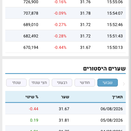
726,900
-0.16%
31.76
15:55:06
707,878
-0.09%
31.78
15:54:07
689,010
-0.27%
31.72
15:52:46
682,492
-0.28%
31.72
15:51:43
670,194
-0.44%
31.67
15:50:13
שערים היסטורים
שבועי
חודשי
רבעוני
חצי שנתי
שנתי
תאריך
שער
% שינוי
-0.44
31.67
06/08/2026
0.19
31.81
05/08/2026