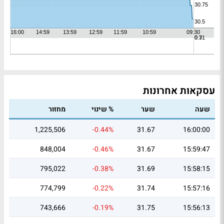
עסקאות אחרונות
שעה
שער
% שינוי
מחזור
1,225,506
-0.44%
31.67
16:00:00
848,004
-0.46%
31.67
15:59:47
795,022
-0.38%
31.69
15:58:15
774,799
-0.22%
31.74
15:57:16
743,666
-0.19%
31.75
15:56:13