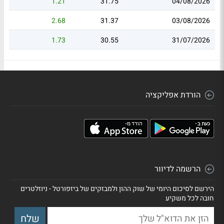
1.21
31.75
04/08/2026
2.68
31.37
03/08/2026
1.73
30.55
31/07/2026
הורדת אפליקציה
הרשמה לדיוור
הירשם לסיכום היומי של שוק ההון ולמבזקים של ביזפורטל - ניוזלטרים
חובה לכל משקיע