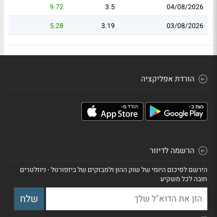
9.72
3.5
04/08/2026
5.28
3.19
03/08/2026
הורדת אפליקציה
הרשמה לדיוור
הירשם לסיכום היומי של שוק ההון ולמבזקים של ביזפורטל - ניוזלטרים
חובה לכל משקיע