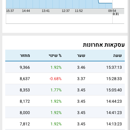
עסקאות אחרונות
שעה
שער
% שינוי
מחזור
9,366
1.92%
3.46
15:37:13
8,637
-0.68%
3.37
15:28:33
8,353
1.77%
3.45
15:05:40
8,172
1.92%
3.45
14:44:23
8,000
1.92%
3.45
14:41:23
7,812
1.92%
3.45
14:13:23