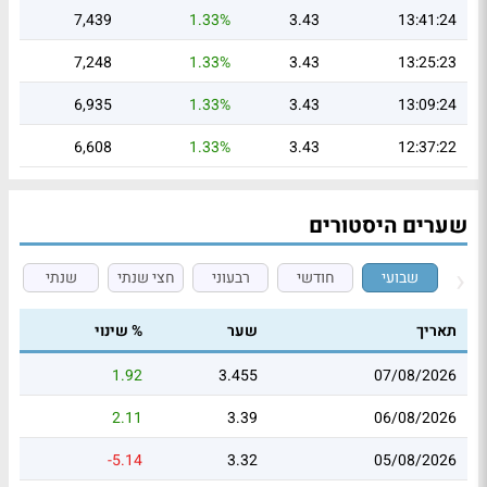
7,439
1.33%
3.43
13:41:24
7,248
1.33%
3.43
13:25:23
6,935
1.33%
3.43
13:09:24
6,608
1.33%
3.43
12:37:22
שערים היסטורים
שבועי
חודשי
רבעוני
חצי שנתי
שנתי
תאריך
שער
% שינוי
1.92
3.455
07/08/2026
2.11
3.39
06/08/2026
-5.14
3.32
05/08/2026