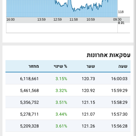
עסקאות אחרונות
שעה
שער
% שינוי
מחזור
6,118,661
3.15%
120.73
16:00:03
5,461,568
3.32%
120.92
15:59:29
5,356,752
3.51%
121.15
15:58:29
5,278,711
3.44%
121.07
15:57:30
5,209,328
3.61%
121.26
15:56:28