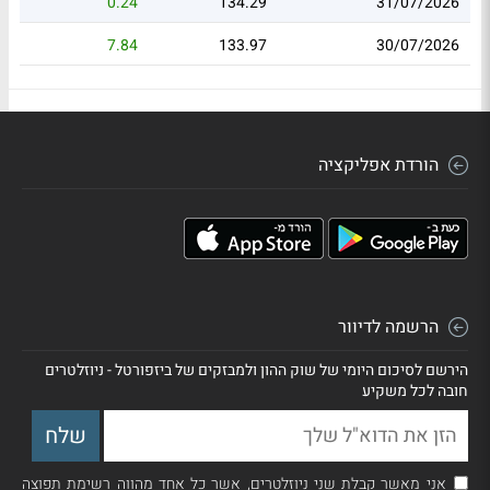
0.24
134.29
31/07/2026
7.84
133.97
30/07/2026
הורדת אפליקציה
הרשמה לדיוור
הירשם לסיכום היומי של שוק ההון ולמבזקים של ביזפורטל - ניוזלטרים
חובה לכל משקיע
אני מאשר קבלת שני ניוזלטרים, אשר כל אחד מהווה רשימת תפוצה