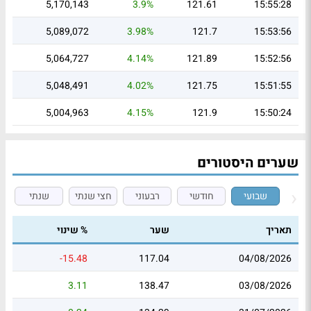
5,170,143
3.9%
121.61
15:55:28
5,089,072
3.98%
121.7
15:53:56
5,064,727
4.14%
121.89
15:52:56
5,048,491
4.02%
121.75
15:51:55
5,004,963
4.15%
121.9
15:50:24
שערים היסטורים
שבועי
חודשי
רבעוני
חצי שנתי
שנתי
תאריך
שער
% שינוי
-15.48
117.04
04/08/2026
3.11
138.47
03/08/2026