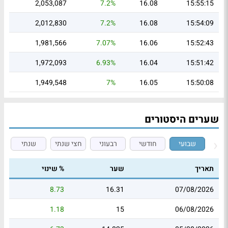
2,053,087
7.2%
16.08
15:55:15
2,012,830
7.2%
16.08
15:54:09
1,981,566
7.07%
16.06
15:52:43
1,972,093
6.93%
16.04
15:51:42
1,949,548
7%
16.05
15:50:08
שערים היסטורים
שבועי
חודשי
רבעוני
חצי שנתי
שנתי
תאריך
שער
% שינוי
8.73
16.31
07/08/2026
1.18
15
06/08/2026