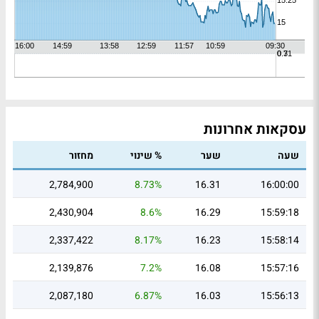
עסקאות אחרונות
שעה
שער
% שינוי
מחזור
2,784,900
8.73%
16.31
16:00:00
2,430,904
8.6%
16.29
15:59:18
2,337,422
8.17%
16.23
15:58:14
2,139,876
7.2%
16.08
15:57:16
2,087,180
6.87%
16.03
15:56:13