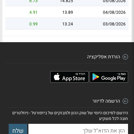
6.73
14.825
05/08/2026
4.91
13.89
04/08/2026
0.99
13.24
03/08/2026
הורדת אפליקציה
הרשמה לדיוור
הירשם לסיכום היומי של שוק ההון ולמבזקים של ביזפורטל - ניוזלטרים
חובה לכל משקיע