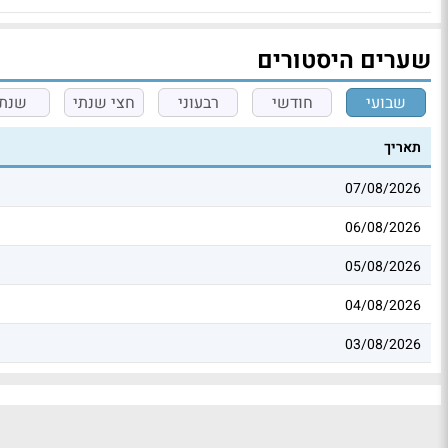
שערים היסטורים
שבועי
חודשי
רבעוני
חצי שנתי
שנתי
תאריך
07/08/2026
06/08/2026
05/08/2026
04/08/2026
03/08/2026