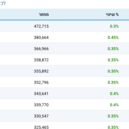
לכל
% שינוי
מחזור
472,715
0.3%
380,664
0.45%
366,966
0.35%
358,872
0.35%
355,892
0.35%
352,796
0.35%
343,641
0.4%
339,770
0.4%
330,547
0.35%
325,465
0.35%