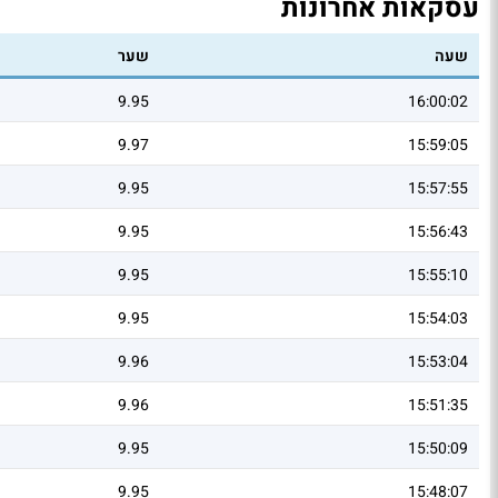
עסקאות אחרונות
שעה
שער
9.95
16:00:02
9.97
15:59:05
9.95
15:57:55
9.95
15:56:43
9.95
15:55:10
9.95
15:54:03
9.96
15:53:04
9.96
15:51:35
9.95
15:50:09
9.95
15:48:07