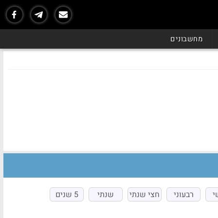
מחשבונים
י
רבעוני
חצי שנתי
שנתי
5 שנים