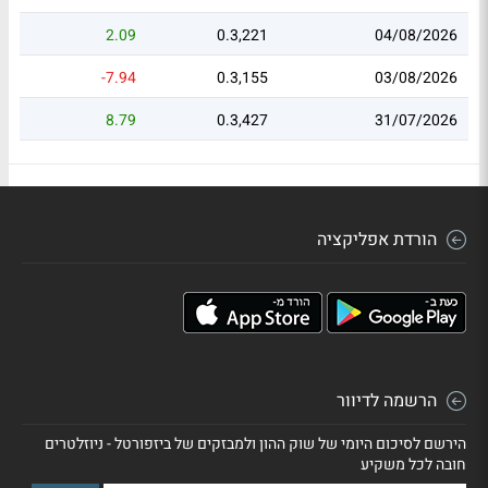
2.09
0.3,221
04/08/2026
-7.94
0.3,155
03/08/2026
8.79
0.3,427
31/07/2026
הורדת אפליקציה
הרשמה לדיוור
הירשם לסיכום היומי של שוק ההון ולמבזקים של ביזפורטל - ניוזלטרים
חובה לכל משקיע