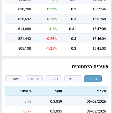
630,200
0.23%
0.3
15:52:46
626,692
0.23%
0.3
15:51:48
614,680
3.1%
0.31
15:47:08
521,443
-0.26%
0.3
15:46:04
505,138
-1.25%
0.3
15:45:03
שערים היסטורים
שבועי
חודשי
רבעוני
חצי שנתי
שנתי
תאריך
שער
% שינוי
0.79
0.3,059
06/08/2026
-5.77
0.3,035
05/08/2026