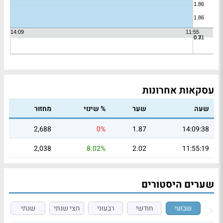
עסקאות אחרונות
שעה
שער
% שינוי
מחזור
2,688
0%
1.87
14:09:38
2,038
8.02%
2.02
11:55:19
שערים היסטורים
שבועי
חודשי
רבעוני
חצי שנתי
שנתי