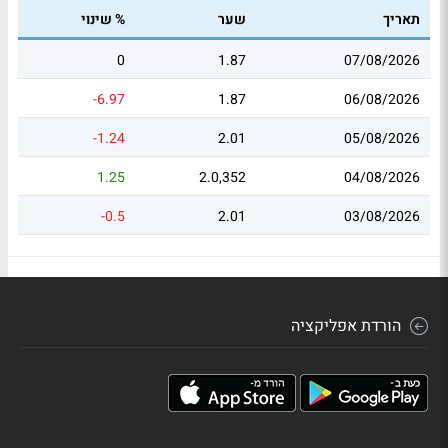
תאריך
שער
% שינוי
0
1.87
07/08/2026
-6.97
1.87
06/08/2026
-1.24
2.01
05/08/2026
1.25
2.0,352
04/08/2026
-0.5
2.01
03/08/2026
הורדת אפליקציה