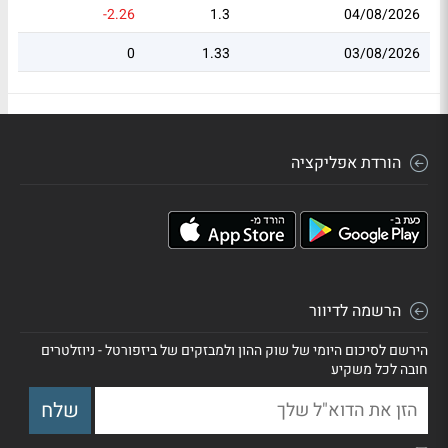
-2.26
1.3
04/08/2026
0
1.33
03/08/2026
הורדת אפליקציה
הרשמה לדיוור
הירשם לסיכום היומי של שוק ההון ולמבזקים של ביזפורטל - ניוזלטרים
חובה לכל משקיע