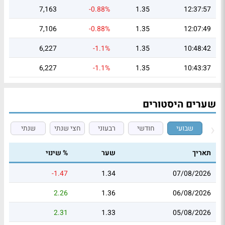
7,163
-0.88%
1.35
12:37:57
7,106
-0.88%
1.35
12:07:49
6,227
-1.1%
1.35
10:48:42
6,227
-1.1%
1.35
10:43:37
שערים היסטורים
שבועי
חודשי
רבעוני
חצי שנתי
שנתי
תאריך
שער
% שינוי
-1.47
1.34
07/08/2026
2.26
1.36
06/08/2026
2.31
1.33
05/08/2026