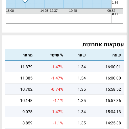
עסקאות אחרונות
שעה
שער
% שינוי
מחזור
11,379
-1.47%
1.34
16:00:01
11,385
-1.47%
1.34
16:00:00
10,702
-0.74%
1.35
15:58:52
10,148
-1.1%
1.35
15:57:36
9,078
-1.47%
1.34
15:04:13
8,859
-1.1%
1.35
14:25:38