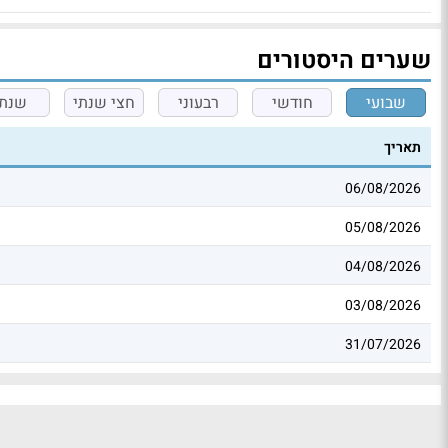
שערים היסטורים
שבועי
חודשי
רבעוני
חצי שנתי
שנתי
תאריך
06/08/2026
05/08/2026
04/08/2026
03/08/2026
31/07/2026