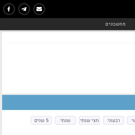
מחשבונים
י
רבעוני
חצי שנתי
שנתי
5 שנים