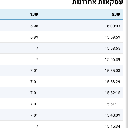
עסקאות אחרונות
שעה
שער
6.98
16:00:03
6.99
15:59:59
7
15:58:55
7
15:56:39
7.01
15:55:03
7.01
15:53:29
7.01
15:52:15
7.01
15:51:11
7.01
15:48:09
7
15:45:34