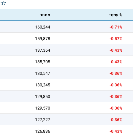
לכל
% שינוי
מחזור
160,244
-0.71%
159,878
-0.57%
137,364
-0.43%
135,705
-0.43%
130,547
-0.36%
130,245
-0.36%
129,850
-0.36%
129,570
-0.36%
127,227
-0.36%
126,836
-0.43%