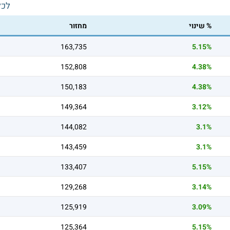
לכל
% שינוי
מחזור
163,735
5.15%
152,808
4.38%
150,183
4.38%
149,364
3.12%
144,082
3.1%
143,459
3.1%
133,407
5.15%
129,268
3.14%
125,919
3.09%
125,364
5.15%