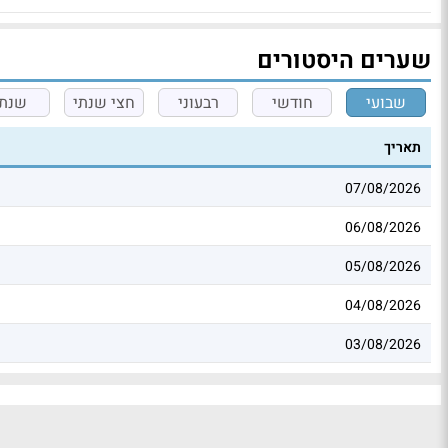
שערים היסטורים
שבועי
חודשי
רבעוני
חצי שנתי
שנתי
תאריך
07/08/2026
06/08/2026
05/08/2026
04/08/2026
03/08/2026