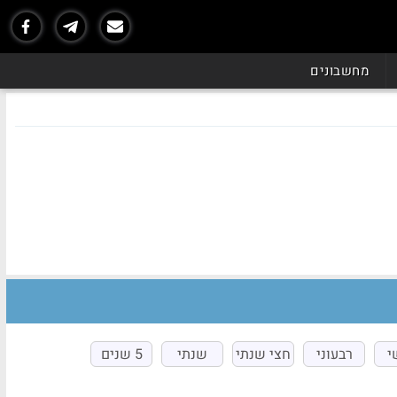
מחשבונים
י
רבעוני
חצי שנתי
שנתי
5 שנים