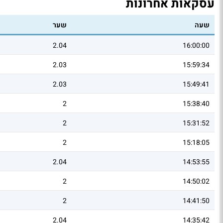
עסקאות אחרונות
שעה
שער
2.04
16:00:00
2.03
15:59:34
2.03
15:49:41
2
15:38:40
2
15:31:52
2
15:18:05
2.04
14:53:55
2
14:50:02
2
14:41:50
2.04
14:35:42