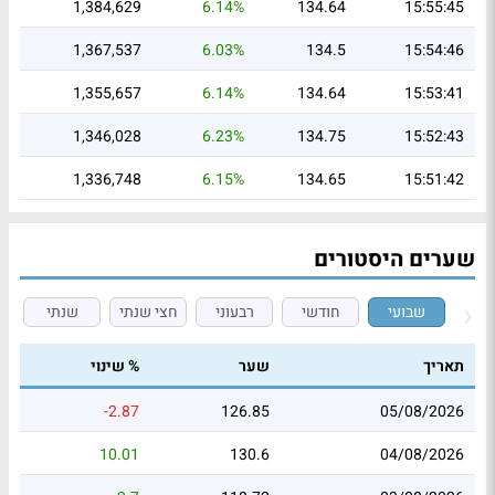
1,384,629
6.14%
134.64
15:55:45
1,367,537
6.03%
134.5
15:54:46
1,355,657
6.14%
134.64
15:53:41
1,346,028
6.23%
134.75
15:52:43
1,336,748
6.15%
134.65
15:51:42
שערים היסטורים
שבועי
חודשי
רבעוני
חצי שנתי
שנתי
תאריך
שער
% שינוי
-2.87
126.85
05/08/2026
10.01
130.6
04/08/2026