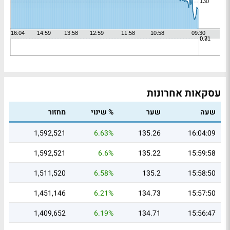
עסקאות אחרונות
שעה
שער
% שינוי
מחזור
1,592,521
6.63%
135.26
16:04:09
1,592,521
6.6%
135.22
15:59:58
1,511,520
6.58%
135.2
15:58:50
1,451,146
6.21%
134.73
15:57:50
1,409,652
6.19%
134.71
15:56:47