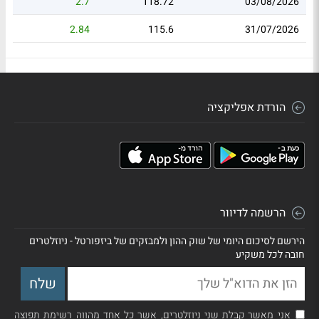
2.7
118.72
03/08/2026
2.84
115.6
31/07/2026
הורדת אפליקציה
הרשמה לדיוור
הירשם לסיכום היומי של שוק ההון ולמבזקים של ביזפורטל - ניוזלטרים
חובה לכל משקיע
אני מאשר קבלת שני ניוזלטרים, אשר כל אחד מהווה רשימת תפוצה