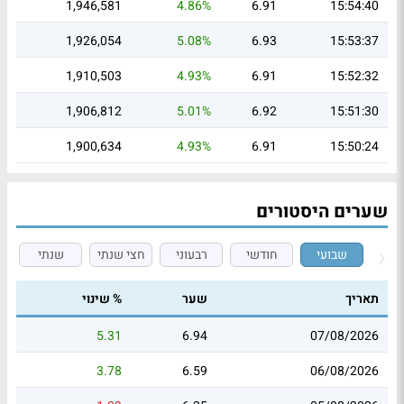
1,946,581
4.86%
6.91
15:54:40
1,926,054
5.08%
6.93
15:53:37
1,910,503
4.93%
6.91
15:52:32
1,906,812
5.01%
6.92
15:51:30
1,900,634
4.93%
6.91
15:50:24
שערים היסטורים
שבועי
חודשי
רבעוני
חצי שנתי
שנתי
תאריך
שער
% שינוי
5.31
6.94
07/08/2026
3.78
6.59
06/08/2026