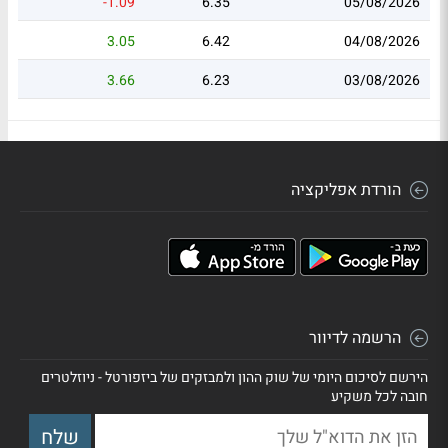
-1.09
6.35
05/08/2026
3.05
6.42
04/08/2026
3.66
6.23
03/08/2026
הורדת אפליקציה
הרשמה לדיוור
הירשם לסיכום היומי של שוק ההון ולמבזקים של ביזפורטל - ניוזלטרים
חובה לכל משקיע