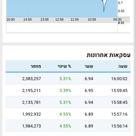
עסקאות אחרונות
שעה
שער
% שינוי
מחזור
2,383,257
5.31%
6.94
16:00:02
2,195,211
5.39%
6.95
15:59:45
2,135,781
5.31%
6.94
15:58:45
1,992,932
4.55%
6.89
15:57:16
1,984,273
4.55%
6.89
15:56:14