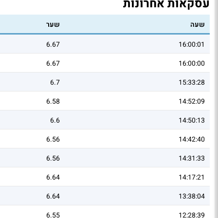
עסקאות אחרונות
שעה
שער
6.67
16:00:01
6.67
16:00:00
6.7
15:33:28
6.58
14:52:09
6.6
14:50:13
6.56
14:42:40
6.56
14:31:33
6.64
14:17:21
6.64
13:38:04
6.55
12:28:39