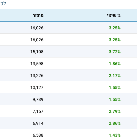
לכל
% שינוי
מחזור
16,026
3.25%
16,026
3.25%
15,108
3.72%
13,598
1.86%
13,226
2.17%
10,127
1.55%
9,739
1.55%
7,157
2.79%
6,914
2.86%
6,538
1.43%