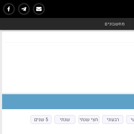
מחשבונים
י
רבעוני
חצי שנתי
שנתי
5 שנים