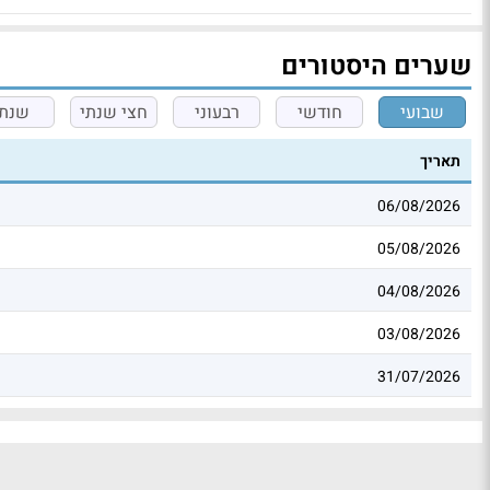
שערים היסטורים
שבועי
חודשי
רבעוני
חצי שנתי
שנתי
תאריך
06/08/2026
05/08/2026
04/08/2026
03/08/2026
31/07/2026