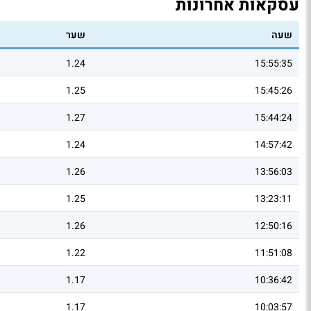
עסקאות אחרונות
שעה
שער
1.24
15:55:35
1.25
15:45:26
1.27
15:44:24
1.24
14:57:42
1.26
13:56:03
1.25
13:23:11
1.26
12:50:16
1.22
11:51:08
1.17
10:36:42
1.17
10:03:57