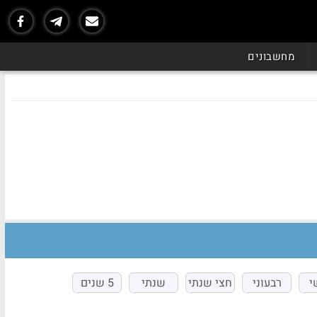
מחשבונים
י
רבעוני
חצי שנתי
שנתי
5 שנים