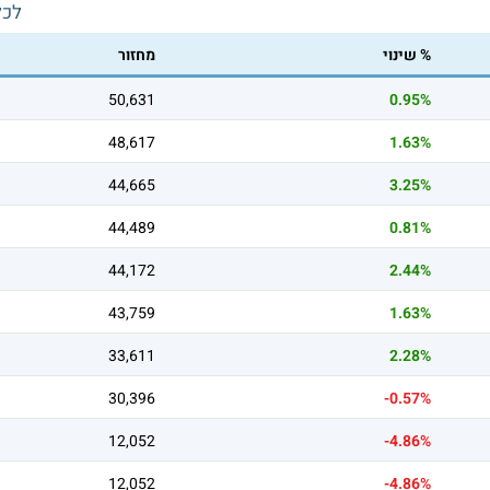
לכל
% שינוי
מחזור
50,631
0.95%
48,617
1.63%
44,665
3.25%
44,489
0.81%
44,172
2.44%
43,759
1.63%
33,611
2.28%
30,396
-0.57%
12,052
-4.86%
12,052
-4.86%