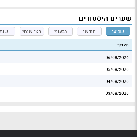
שערים היסטורים
שבועי
חודשי
רבעוני
חצי שנתי
שנתי
תאריך
06/08/2026
05/08/2026
04/08/2026
03/08/2026