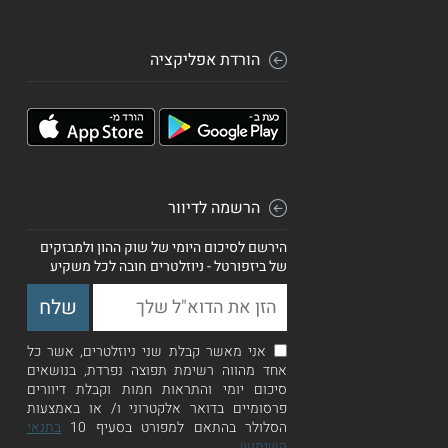
הורדת אפליקציה
הרשמה לדיוור
הירשם לסיכום היומי של שוק ההון ולמבזקים
של ביזפורטל - ניוזלטרים חובה לכל משקיע
אני מאשר קבלת שני ניוזלטרים, אשר כל
אחד מהווה רשימת תפוצה נפרדת, בנושאים
סיכום יומי והתראות חמות וקבלת דיוורים
פרסומיים בדואר אלקטרוני ו/ או באמצעות
הסלולר בהתאם למפורט בסעיף 10
בתנאי
השימוש