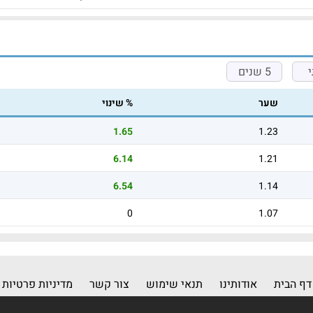
5 שנים
שער
% שינוי
1.65
1.23
6.14
1.21
6.54
1.14
0
1.07
דף הבית
אודותינו
תנאי שימוש
צור קשר
מדיניות פרטיות