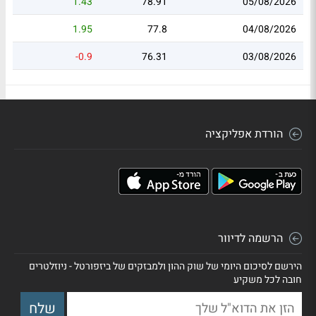
1.43
78.91
05/08/2026
1.95
77.8
04/08/2026
-0.9
76.31
03/08/2026
הורדת אפליקציה
הרשמה לדיוור
הירשם לסיכום היומי של שוק ההון ולמבזקים של ביזפורטל - ניוזלטרים
חובה לכל משקיע