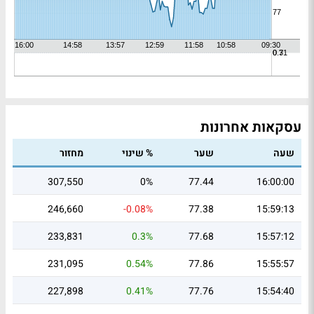
עסקאות אחרונות
שעה
שער
% שינוי
מחזור
307,550
0%
77.44
16:00:00
246,660
-0.08%
77.38
15:59:13
233,831
0.3%
77.68
15:57:12
231,095
0.54%
77.86
15:55:57
227,898
0.41%
77.76
15:54:40