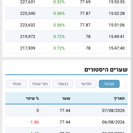
227,631
0.32%
77.69
15:53:35
225,540
0.56%
77.87
15:52:28
223,632
0.56%
77.87
15:51:06
219,972
0.72%
78
15:49:41
217,939
0.72%
78
15:47:40
שערים היסטורים
שבועי
חודשי
רבעוני
חצי שנתי
שנתי
תאריך
שער
% שינוי
0
77.44
07/08/2026
-1.86
77.44
06/08/2026