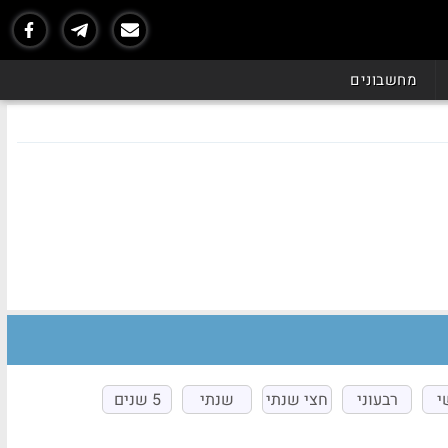
מחשבונים
י
רבעוני
חצי שנתי
שנתי
5 שנים