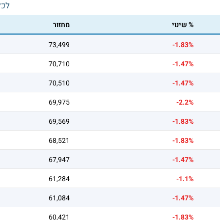
לכל
% שינוי
מחזור
73,499
-1.83%
70,710
-1.47%
70,510
-1.47%
69,975
-2.2%
69,569
-1.83%
68,521
-1.83%
67,947
-1.47%
61,284
-1.1%
61,084
-1.47%
60,421
-1.83%