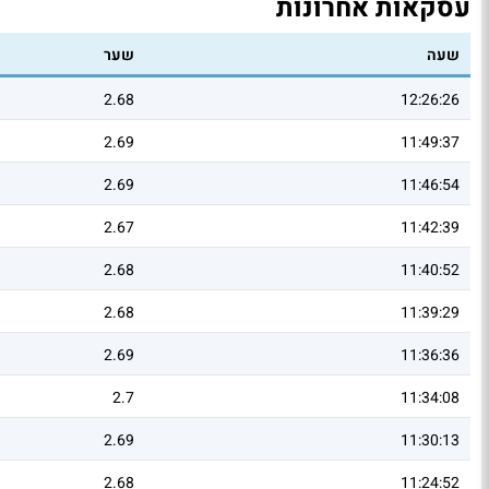
עסקאות אחרונות
שעה
שער
2.68
12:26:26
2.69
11:49:37
2.69
11:46:54
2.67
11:42:39
2.68
11:40:52
2.68
11:39:29
2.69
11:36:36
2.7
11:34:08
2.69
11:30:13
2.68
11:24:52