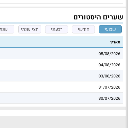
שערים היסטורים
שבועי
חודשי
רבעוני
חצי שנתי
שנתי
תאריך
05/08/2026
04/08/2026
03/08/2026
31/07/2026
30/07/2026