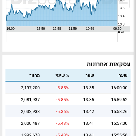
עסקאות אחרונות
שעה
שער
% שינוי
מחזור
2,197,200
-5.85%
13.35
16:00:00
2,081,937
-5.85%
13.35
15:59:52
2,032,933
-5.36%
13.42
15:58:26
2,000,487
-5.43%
13.41
15:57:00
1,992,678
-5.43%
13.41
15:55:56