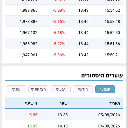
1,983,865
-5.29%
13.43
15:54:52
1,973,887
-5.15%
13.45
15:53:48
1,967,102
-5.18%
13.44
15:52:50
1,958,982
-5.22%
13.44
15:51:36
1,947,961
-5.36%
13.42
15:50:21
שערים היסטורים
שבועי
חודשי
רבעוני
חצי שנתי
שנתי
תאריך
שער
% שינוי
-5.85
13.35
05/08/2026
10.95
14.18
04/08/2026