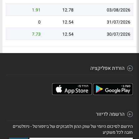
1.91
12.78
03/08/2026
0
12.54
31/07/2026
7.73
12.54
30/07/2026
הורדת אפליקציה
הרשמה לדיוור
הירשם לסיכום היומי של שוק ההון ולמבזקים של ביזפורטל - ניוזלטרים
חובה לכל משקיע