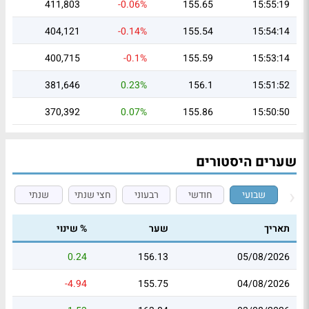
411,803
-0.06%
155.65
15:55:19
404,121
-0.14%
155.54
15:54:14
400,715
-0.1%
155.59
15:53:14
381,646
0.23%
156.1
15:51:52
370,392
0.07%
155.86
15:50:50
שערים היסטורים
שבועי
חודשי
רבעוני
חצי שנתי
שנתי
תאריך
שער
% שינוי
0.24
156.13
05/08/2026
-4.94
155.75
04/08/2026