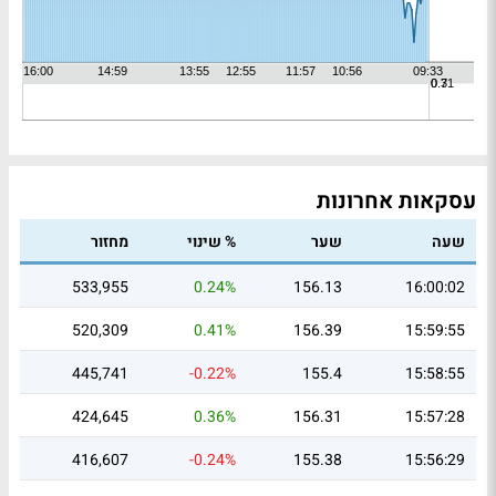
עסקאות אחרונות
שעה
שער
% שינוי
מחזור
533,955
0.24%
156.13
16:00:02
520,309
0.41%
156.39
15:59:55
445,741
-0.22%
155.4
15:58:55
424,645
0.36%
156.31
15:57:28
416,607
-0.24%
155.38
15:56:29