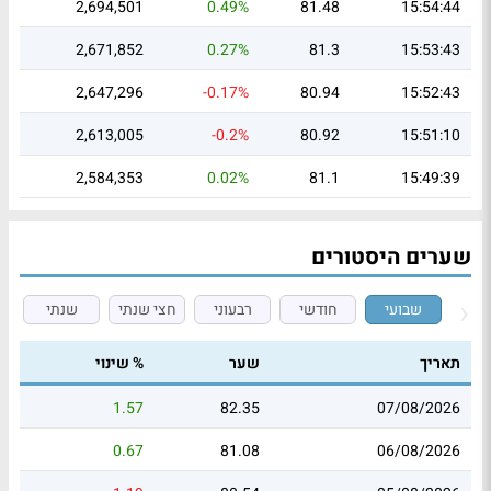
2,694,501
0.49%
81.48
15:54:44
2,671,852
0.27%
81.3
15:53:43
2,647,296
-0.17%
80.94
15:52:43
2,613,005
-0.2%
80.92
15:51:10
2,584,353
0.02%
81.1
15:49:39
שערים היסטורים
שבועי
חודשי
רבעוני
חצי שנתי
שנתי
תאריך
שער
% שינוי
1.57
82.35
07/08/2026
0.67
81.08
06/08/2026