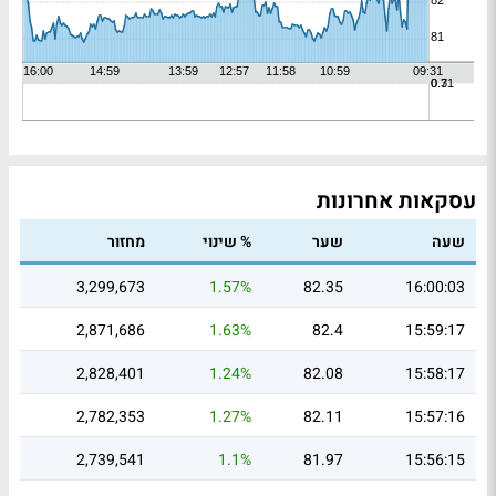
עסקאות אחרונות
שעה
שער
% שינוי
מחזור
3,299,673
1.57%
82.35
16:00:03
2,871,686
1.63%
82.4
15:59:17
2,828,401
1.24%
82.08
15:58:17
2,782,353
1.27%
82.11
15:57:16
2,739,541
1.1%
81.97
15:56:15