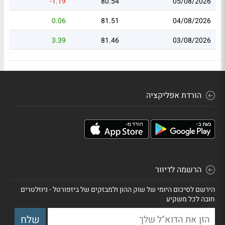
-1.19
80.54
05/08/2026
0.06
81.51
04/08/2026
3.39
81.46
03/08/2026
הורדת אפליקציה
הרשמה לדיוור
הירשם לסיכום היומי של שוק ההון ולמבזקים של ביזפורטל - ניוזלטרים
חובה לכל משקיע