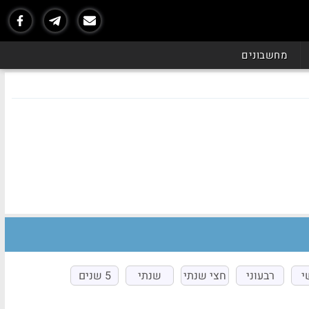
מחשבונים
י
רבעוני
חצי שנתי
שנתי
5 שנים