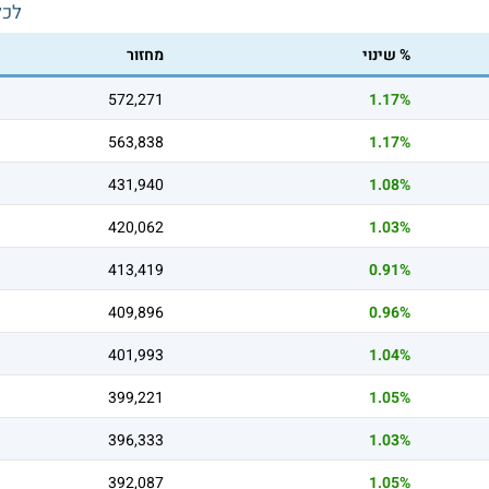
לכל
% שינוי
מחזור
572,271
1.17%
563,838
1.17%
431,940
1.08%
420,062
1.03%
413,419
0.91%
409,896
0.96%
401,993
1.04%
399,221
1.05%
396,333
1.03%
392,087
1.05%