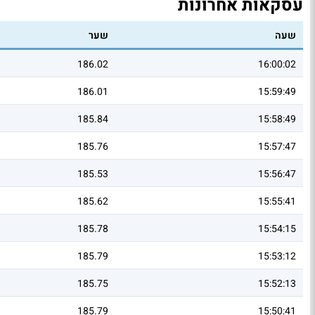
עסקאות אחרונות
שעה
שער
186.02
16:00:02
186.01
15:59:49
185.84
15:58:49
185.76
15:57:47
185.53
15:56:47
185.62
15:55:41
185.78
15:54:15
185.79
15:53:12
185.75
15:52:13
185.79
15:50:41