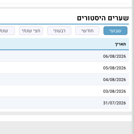
שערים היסטורים
שבועי
חודשי
רבעוני
חצי שנתי
שנתי
תאריך
06/08/2026
05/08/2026
04/08/2026
03/08/2026
31/07/2026