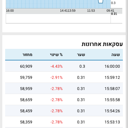
עסקאות אחרונות
שעה
שער
% שינוי
מחזור
60,909
-4.43%
0.3
16:00:00
59,759
-2.91%
0.31
15:59:12
58,959
-2.78%
0.31
15:58:07
58,659
-2.78%
0.31
15:55:58
58,459
-2.78%
0.31
15:54:26
58,359
-2.78%
0.31
15:53:13