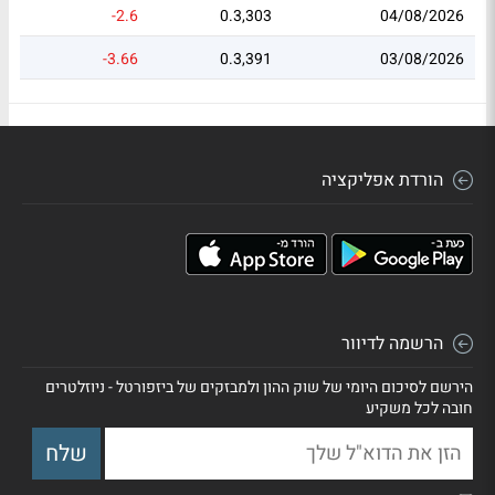
-2.6
0.3,303
04/08/2026
-3.66
0.3,391
03/08/2026
הורדת אפליקציה
הרשמה לדיוור
הירשם לסיכום היומי של שוק ההון ולמבזקים של ביזפורטל - ניוזלטרים
חובה לכל משקיע