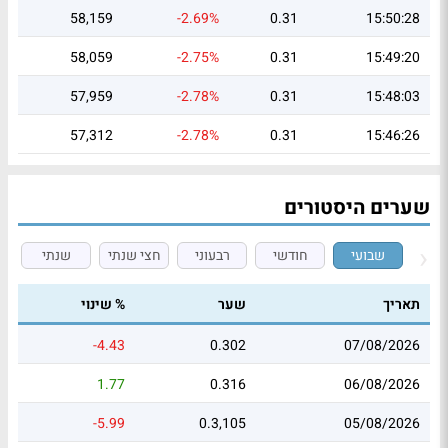
58,159
-2.69%
0.31
15:50:28
58,059
-2.75%
0.31
15:49:20
57,959
-2.78%
0.31
15:48:03
57,312
-2.78%
0.31
15:46:26
שערים היסטורים
שבועי
חודשי
רבעוני
חצי שנתי
שנתי
תאריך
שער
% שינוי
-4.43
0.302
07/08/2026
1.77
0.316
06/08/2026
-5.99
0.3,105
05/08/2026