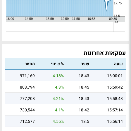
עסקאות אחרונות
שעה
שער
% שינוי
מחזור
971,169
4.18%
18.43
16:00:01
803,794
4.3%
18.45
15:59:42
777,208
4.21%
18.43
15:58:43
730,544
4.1%
18.42
15:57:14
712,577
4.55%
18.5
15:56:14