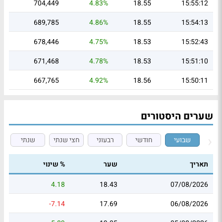
704,449
4.83%
18.55
15:55:12
689,785
4.86%
18.55
15:54:13
678,446
4.75%
18.53
15:52:43
671,468
4.78%
18.53
15:51:10
667,765
4.92%
18.56
15:50:11
שערים היסטורים
שבועי
חודשי
רבעוני
חצי שנתי
שנתי
תאריך
שער
% שינוי
4.18
18.43
07/08/2026
-7.14
17.69
06/08/2026