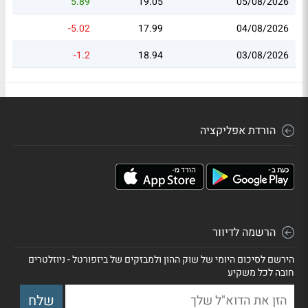
5.89
19.05
05/08/2026
-5.02
17.99
04/08/2026
-1.2
18.94
03/08/2026
הורדת אפליקציה
הרשמה לדיוור
הירשם לסיכום היומי של שוק ההון ולמבזקים של ביזפורטל - ניוזלטרים
חובה לכל משקיע