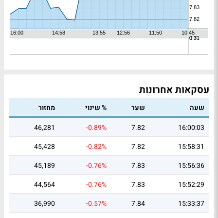
עסקאות אחרונות
שעה
שער
% שינוי
מחזור
46,281
-0.89%
7.82
16:00:03
45,428
-0.82%
7.82
15:58:31
45,189
-0.76%
7.83
15:56:36
44,564
-0.76%
7.83
15:52:29
36,990
-0.57%
7.84
15:33:37