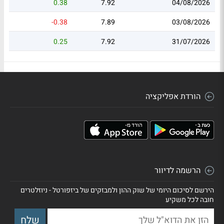
0.38
7.92
04/08/2026
-0.38
7.89
03/08/2026
0.25
7.92
31/07/2026
הורדת אפליקציה
הרשמה לדיוור
הירשם לסיכום היומי של שוק ההון ולמבזקים של ביזפורטל - ניוזלטרים
חובה לכל משקיע