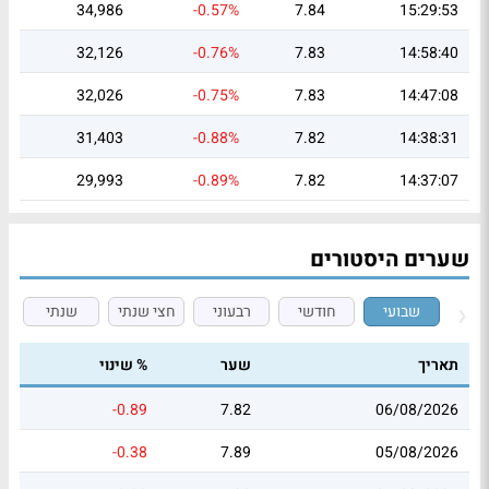
34,986
-0.57%
7.84
15:29:53
32,126
-0.76%
7.83
14:58:40
32,026
-0.75%
7.83
14:47:08
31,403
-0.88%
7.82
14:38:31
29,993
-0.89%
7.82
14:37:07
שערים היסטורים
שבועי
חודשי
רבעוני
חצי שנתי
שנתי
תאריך
שער
% שינוי
-0.89
7.82
06/08/2026
-0.38
7.89
05/08/2026