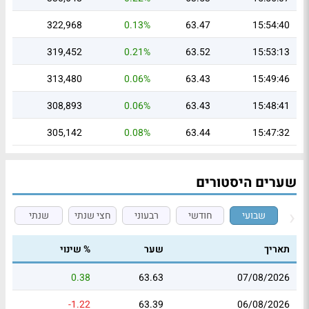
322,968
0.13%
63.47
15:54:40
319,452
0.21%
63.52
15:53:13
313,480
0.06%
63.43
15:49:46
308,893
0.06%
63.43
15:48:41
305,142
0.08%
63.44
15:47:32
שערים היסטורים
שבועי
חודשי
רבעוני
חצי שנתי
שנתי
תאריך
שער
% שינוי
0.38
63.63
07/08/2026
-1.22
63.39
06/08/2026