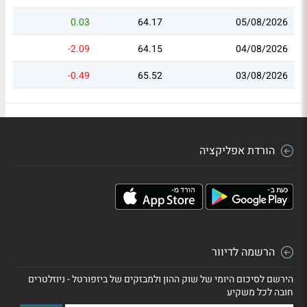
0.03
64.17
05/08/2026
-2.09
64.15
04/08/2026
-0.49
65.52
03/08/2026
הורדת אפליקציה
הרשמה לדיוור
הירשם לסיכום היומי של שוק ההון ולמבזקים של ביזפורטל - ניוזלטרים
חובה לכל משקיע