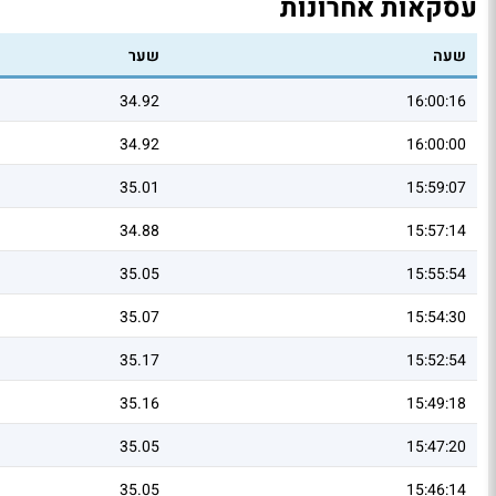
עסקאות אחרונות
שעה
שער
34.92
16:00:16
34.92
16:00:00
35.01
15:59:07
34.88
15:57:14
35.05
15:55:54
35.07
15:54:30
35.17
15:52:54
35.16
15:49:18
35.05
15:47:20
35.05
15:46:14