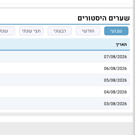
שערים היסטורים
שבועי
חודשי
רבעוני
חצי שנתי
שנתי
תאריך
07/08/2026
06/08/2026
05/08/2026
04/08/2026
03/08/2026