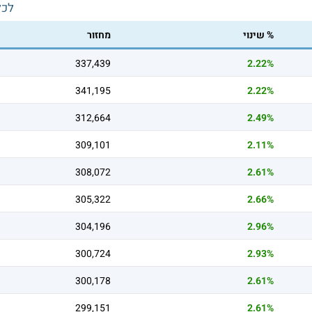
לכל
% שינוי
מחזור
337,439
2.22%
341,195
2.22%
312,664
2.49%
309,101
2.11%
308,072
2.61%
305,322
2.66%
304,196
2.96%
300,724
2.93%
300,178
2.61%
299,151
2.61%