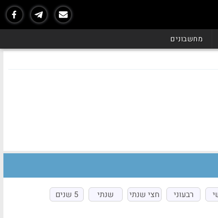
מחשבונים
י
רבעוני
חצי שנתי
שנתי
5 שנים