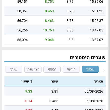
59,151
8.75%
3.79
15:36:06
58,361
8.46%
3.78
15:31:25
56,704
8.46%
3.78
15:25:37
56,256
10.76%
3.86
13:47:05
55,094
9.04%
3.8
13:37:07
שערים היסטורים
שבועי
חודשי
רבעוני
חצי שנתי
שנתי
תאריך
שער
% שינוי
9.33
3.81
06/08/2026
-0.14
3.485
05/08/2026