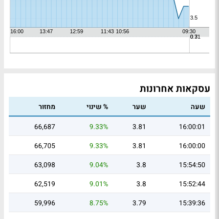
עסקאות אחרונות
שעה
שער
% שינוי
מחזור
66,687
9.33%
3.81
16:00:01
66,705
9.33%
3.81
16:00:00
63,098
9.04%
3.8
15:54:50
62,519
9.01%
3.8
15:52:44
59,996
8.75%
3.79
15:39:36