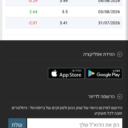
-0.29
3.49
04/08/2026
2.64
3.5
03/08/2026
-2.01
3.41
31/07/2026
הורדת אפליקציה
הרשמה לדיוור
הירשם לסיכום היומי של שוק ההון ולמבזקים של ביזפורטל - ניוזלטרים
חובה לכל משקיע