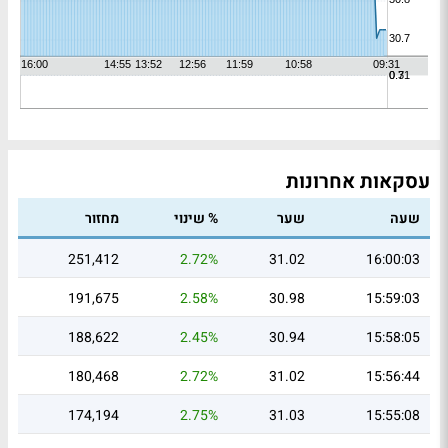
עסקאות אחרונות
שעה
שער
% שינוי
מחזור
251,412
2.72%
31.02
16:00:03
191,675
2.58%
30.98
15:59:03
188,622
2.45%
30.94
15:58:05
180,468
2.72%
31.02
15:56:44
174,194
2.75%
31.03
15:55:08