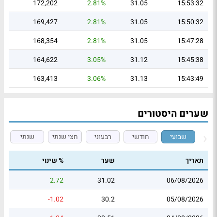
172,202
2.81%
31.05
15:53:32
169,427
2.81%
31.05
15:50:32
168,354
2.81%
31.05
15:47:28
164,622
3.05%
31.12
15:45:38
163,413
3.06%
31.13
15:43:49
שערים היסטורים
שבועי
חודשי
רבעוני
חצי שנתי
שנתי
תאריך
שער
% שינוי
2.72
31.02
06/08/2026
-1.02
30.2
05/08/2026