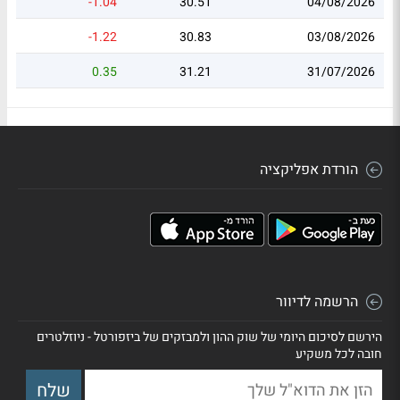
-1.04
30.51
04/08/2026
-1.22
30.83
03/08/2026
0.35
31.21
31/07/2026
הורדת אפליקציה
הרשמה לדיוור
הירשם לסיכום היומי של שוק ההון ולמבזקים של ביזפורטל - ניוזלטרים
חובה לכל משקיע