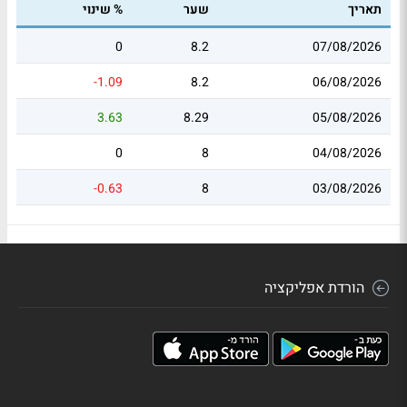
תאריך
שער
% שינוי
0
8.2
07/08/2026
-1.09
8.2
06/08/2026
3.63
8.29
05/08/2026
0
8
04/08/2026
-0.63
8
03/08/2026
הורדת אפליקציה