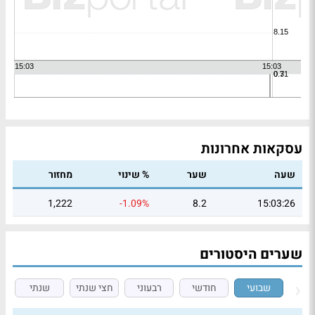
עסקאות אחרונות
שעה
שער
% שינוי
מחזור
1,222
-1.09%
8.2
15:03:26
שערים היסטורים
שבועי
חודשי
רבעוני
חצי שנתי
שנתי