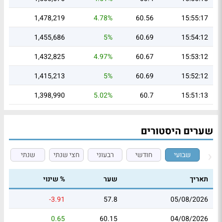
1,478,219
4.78%
60.56
15:55:17
1,455,686
5%
60.69
15:54:12
1,432,825
4.97%
60.67
15:53:12
1,415,213
5%
60.69
15:52:12
1,398,990
5.02%
60.7
15:51:13
שערים היסטורים
שבועי
חודשי
רבעוני
חצי שנתי
שנתי
תאריך
שער
% שינוי
-3.91
57.8
05/08/2026
0.65
60.15
04/08/2026