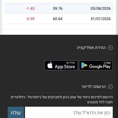
-1.45
59.76
03/08/2026
-0.59
60.64
31/07/2026
הורדת אפליקציה
הרשמה לדיוור
הירשם לסיכום היומי של שוק ההון ולמבזקים של ביזפורטל - ניוזלטרים
חובה לכל משקיע