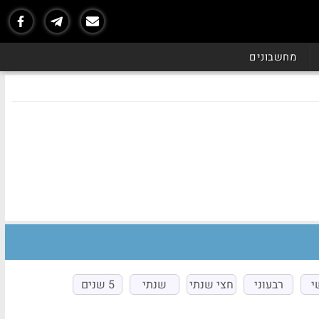
מחשבונים
י
רבעוני
חצי שנתי
שנתי
5 שנים