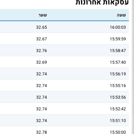
עסקאות אחרונות
שעה
שער
32.65
16:00:03
32.67
15:59:59
32.76
15:58:47
32.69
15:57:40
32.74
15:56:19
32.74
15:55:16
32.74
15:53:56
32.74
15:52:42
32.74
15:51:10
32.78
15:50:00