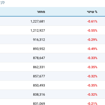
לכל
% שינוי
מחזור
1,227,681
-0.61%
1,212,927
-0.55%
916,312
-0.29%
893,952
-0.49%
878,647
-0.33%
862,331
-0.35%
857,677
-0.32%
850,493
-0.35%
838,316
-0.32%
831,069
-0.21%