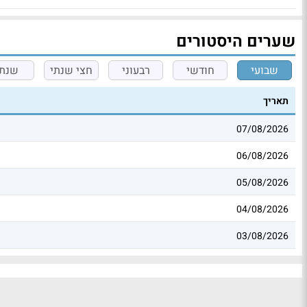
שערים היסטורים
שבועי
חודשי
רבעוני
חצי שנתי
שנתי
תאריך
07/08/2026
06/08/2026
05/08/2026
04/08/2026
03/08/2026