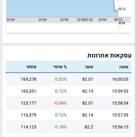
עסקאות אחרונות
שעה
שער
% שינוי
מחזור
169,278
0.02%
82.07
16:00:03
165,351
0.12%
82.15
15:59:53
123,177
-0.04%
82.01
15:58:54
116,379
0.12%
82.14
15:57:39
114,123
0.18%
82.2
15:56:15