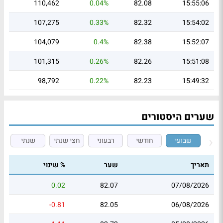
110,462
0.04%
82.08
15:55:06
107,275
0.33%
82.32
15:54:02
104,079
0.4%
82.38
15:52:07
101,315
0.26%
82.26
15:51:08
98,792
0.22%
82.23
15:49:32
שערים היסטורים
שבועי
חודשי
רבעוני
חצי שנתי
שנתי
תאריך
שער
% שינוי
0.02
82.07
07/08/2026
-0.81
82.05
06/08/2026