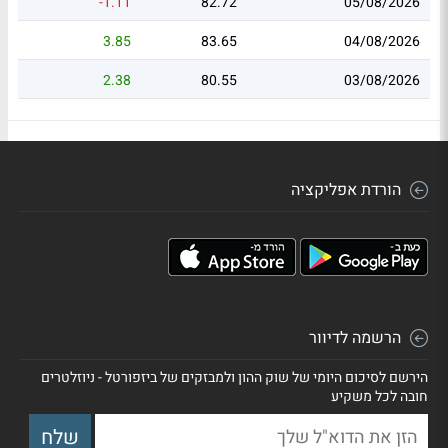
-1.11
82.72
05/08/2026
3.85
83.65
04/08/2026
2.38
80.55
03/08/2026
הורדת אפליקציה
הרשמה לדיוור
הירשם לסיכום היומי של שוק ההון ולמבזקים של ביזפורטל - ניוזלטרים
חובה לכל משקיע