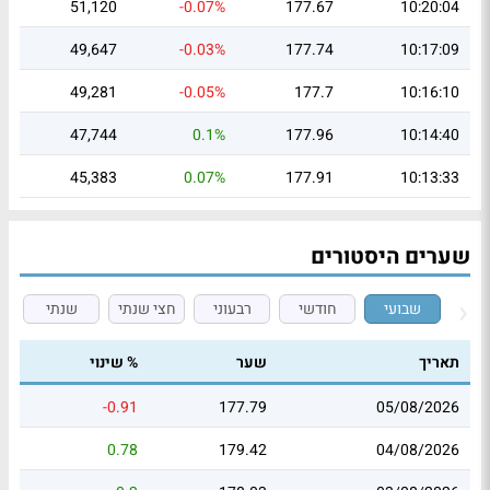
51,120
-0.07%
177.67
10:20:04
49,647
-0.03%
177.74
10:17:09
49,281
-0.05%
177.7
10:16:10
47,744
0.1%
177.96
10:14:40
45,383
0.07%
177.91
10:13:33
שערים היסטורים
שבועי
חודשי
רבעוני
חצי שנתי
שנתי
תאריך
שער
% שינוי
-0.91
177.79
05/08/2026
0.78
179.42
04/08/2026