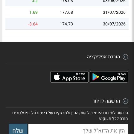
0.2
178.03
03/08/2026
1.69
177.68
31/07/2026
-3.64
174.73
30/07/2026
הורדת אפליקציה
הרשמה לדיוור
הירשם לסיכום היומי של שוק ההון ולמבזקים של ביזפורטל - ניוזלטרים
חובה לכל משקיע