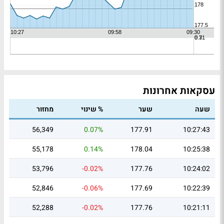
עסקאות אחרונות
שעה
שער
% שינוי
מחזור
56,349
0.07%
177.91
10:27:43
55,178
0.14%
178.04
10:25:38
53,796
-0.02%
177.76
10:24:02
52,846
-0.06%
177.69
10:22:39
52,288
-0.02%
177.76
10:21:11