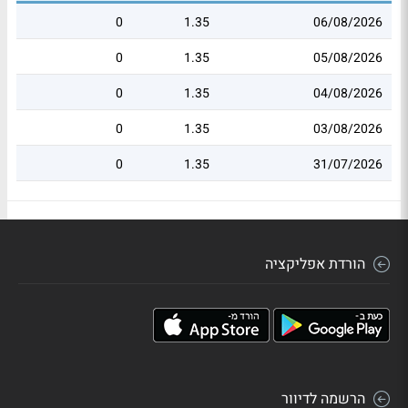
0
1.35
06/08/2026
0
1.35
05/08/2026
0
1.35
04/08/2026
0
1.35
03/08/2026
0
1.35
31/07/2026
הורדת אפליקציה
הרשמה לדיוור