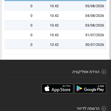
0
10.42
05/08/2026
0
10.42
04/08/2026
0
10.42
03/08/2026
0
10.42
31/07/2026
0
10.42
30/07/2026
הורדת אפליקציה
הרשמה לדיוור