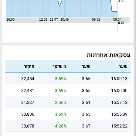
עסקאות אחרונות
שעה
שער
% שינוי
מחזור
32,454
3.69%
3.65
16:00:13
32,481
3.69%
3.65
16:00:00
31,227
2.56%
3.61
15:57:12
30,806
3.69%
3.65
15:55:09
30,678
4.26%
3.67
15:52:22