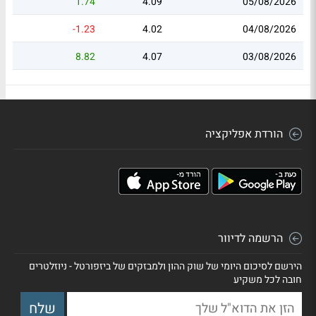
1.74
4.09
05/08/2026
-1.23
4.02
04/08/2026
8.82
4.07
03/08/2026
הורדת אפליקציה
הרשמה לדיוור
הירשם לסיכום היומי של שוק ההון ולמבזקים של ביזפורטל - ניוזלטרים
חובה לכל משקיע