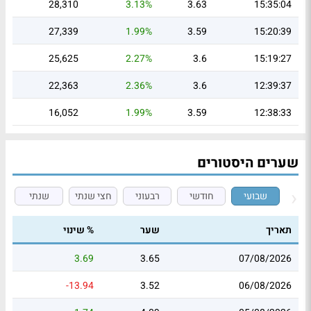
28,310
3.13%
3.63
15:35:04
27,339
1.99%
3.59
15:20:39
25,625
2.27%
3.6
15:19:27
22,363
2.36%
3.6
12:39:37
16,052
1.99%
3.59
12:38:33
שערים היסטורים
שבועי
חודשי
רבעוני
חצי שנתי
שנתי
תאריך
שער
% שינוי
3.69
3.65
07/08/2026
-13.94
3.52
06/08/2026