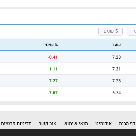
5 שנים
שער
% שינוי
-0.41
7.28
1.11
7.31
7.27
7.23
7.67
6.74
דף הבית
אודותינו
תנאי שימוש
צור קשר
מדיניות פרטיות