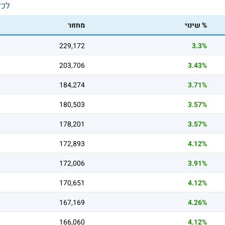
לכל
% שינוי
מחזור
229,172
3.3%
203,706
3.43%
184,274
3.71%
180,503
3.57%
178,201
3.57%
172,893
4.12%
172,006
3.91%
170,651
4.12%
167,169
4.26%
166,060
4.12%