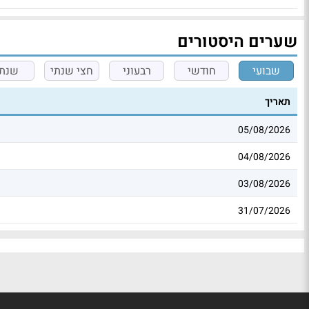
שערים היסטורים
שבועי
חודשי
רבעוני
חצי שנתי
שנתי
תאריך
05/08/2026
04/08/2026
03/08/2026
31/07/2026