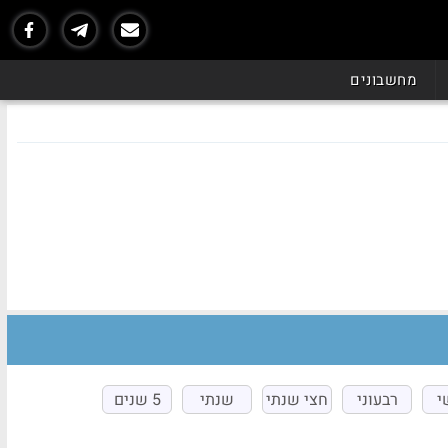
מחשבונים
י
רבעוני
חצי שנתי
שנתי
5 שנים