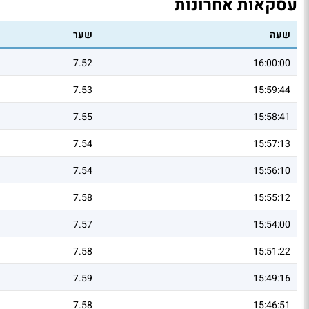
עסקאות אחרונות
שעה
שער
7.52
16:00:00
7.53
15:59:44
7.55
15:58:41
7.54
15:57:13
7.54
15:56:10
7.58
15:55:12
7.57
15:54:00
7.58
15:51:22
7.59
15:49:16
7.58
15:46:51