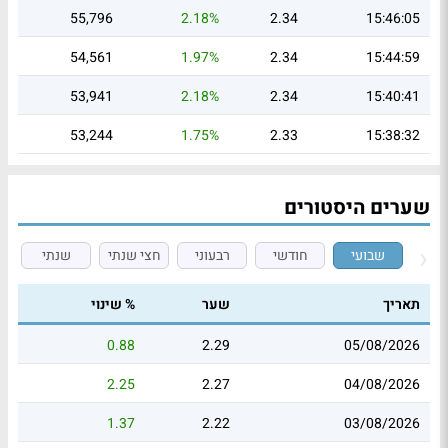
55,796
2.18%
2.34
15:46:05
54,561
1.97%
2.34
15:44:59
53,941
2.18%
2.34
15:40:41
53,244
1.75%
2.33
15:38:32
שערים היסטורים
שבועי
חודשי
רבעוני
חצי שנתי
שנתי
תאריך
שער
% שינוי
0.88
2.29
05/08/2026
2.25
2.27
04/08/2026
1.37
2.22
03/08/2026