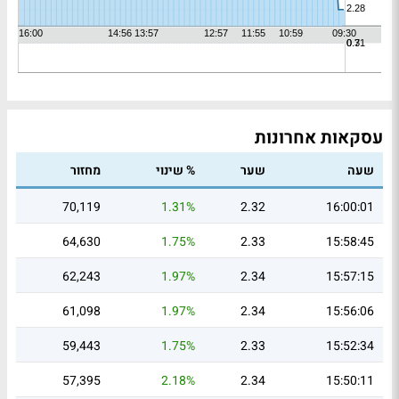
עסקאות אחרונות
שעה
שער
% שינוי
מחזור
70,119
1.31%
2.32
16:00:01
64,630
1.75%
2.33
15:58:45
62,243
1.97%
2.34
15:57:15
61,098
1.97%
2.34
15:56:06
59,443
1.75%
2.33
15:52:34
57,395
2.18%
2.34
15:50:11