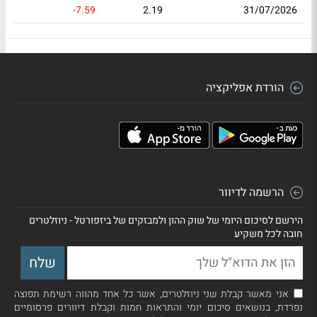
-7.59
2.19
31/07/2026
הורדת אפליקציה
הרשמה לדיוור
הירשם לסיכום היומי של שוק ההון ולמבזקים של ביזפורטל - ניוזלטרים
חובה לכל משקיע
אני מאשר קבלת שני ניוזלטרים, אשר כל אחד מהווה רשימת תפוצה
נפרדת, בנושאים סיכום יומי והתראות חמות וקבלת דיוורים פרסומיים