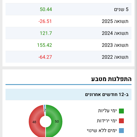
5 שנים
50.44
תשואה 2025
-26.51
תשואה 2024
121.7
תשואה 2023
155.42
תשואה 2022
-64.27
התפלגות מטבע
ב-12 חודשים אחרונים
ימי עליות
2
ימי ירידות
50
48
ימים ללא שינוי