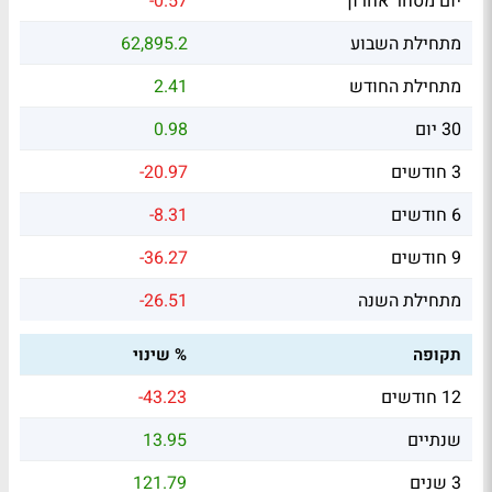
יום מסחר אחרון
-0.57
מתחילת השבוע
62,895.2
מתחילת החודש
2.41
30 יום
0.98
3 חודשים
-20.97
6 חודשים
-8.31
9 חודשים
-36.27
מתחילת השנה
-26.51
תקופה
% שינוי
12 חודשים
-43.23
שנתיים
13.95
3 שנים
121.79