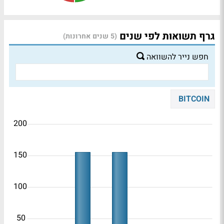
גרף תשואות לפי שנים
(5 שנים אחרונות)
חפש נייר להשוואה
BITCOIN
200
150
100
50