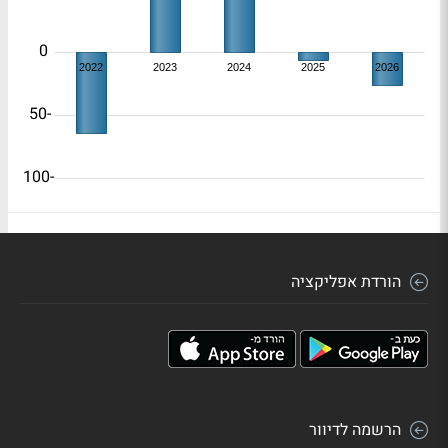
0
2022
2023
2024
2025
2026
-50
-100
הורדת אפליקציה
הרשמה לדיוור