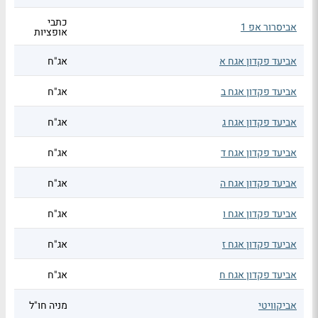
כתבי
אביסרור אפ 1
אופציות
אביעד פקדון אגח א
אג"ח
אביעד פקדון אגח ב
אג"ח
אביעד פקדון אגח ג
אג"ח
אביעד פקדון אגח ד
אג"ח
אביעד פקדון אגח ה
אג"ח
אביעד פקדון אגח ו
אג"ח
אביעד פקדון אגח ז
אג"ח
אביעד פקדון אגח ח
אג"ח
אביקוויטי
מניה חו"ל