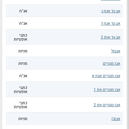
אב-גד אגח ג
אג"ח
אב-גד אגח ד
אג"ח
כתבי
אב-גד אופ 2
אופציות
אבגול
מניות
אבו מגורים
מניות
אבו מגורים אגח א
אג"ח
כתבי
אבו מגורים אפ 1
אופציות
כתבי
אבו מגורים אפ 2
אופציות
אבוג'ן
מניות