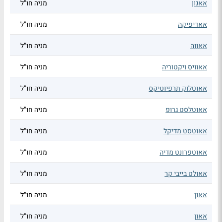
אאגון
מניה חו"ל
אאדיפיקה
מניה חו"ל
אאווה
מניה חו"ל
אאוויס ויקטוריה
מניה חו"ל
אאוטלוק תרפיוטיקס
מניה חו"ל
אאוטלסט גרופ
מניה חו"ל
אאוטסט מדיקל
מניה חו"ל
אאוטפרונט מדיה
מניה חו"ל
אאולט בייבי קר
מניה חו"ל
אאון
מניה חו"ל
אאון
מניה חו"ל