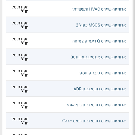
תעודת סל
אדוויזור-שיירס HVAC ותעשייתי
חו"ל
תעודת סל
אדוויזור-שיירס MSOS כפול 2
חו"ל
תעודת סל
אדוויזור-שיירס Q דינמיק צמיחה
חו"ל
תעודת סל
אדוויזור-שיירס אינסיידר אדוונטג'
חו"ל
תעודת סל
אדוויזור-שיירס גרבר קוווסקי
חו"ל
תעודת סל
אדוויזור-שיירס דורסי רייט ADR
חו"ל
תעודת סל
אדוויזור-שיירס דורסי רייט בינלאומי
חו"ל
תעודת סל
אדוויזור-שיירס דורסי רייט בסיס ארה"ב
חו"ל
תעודת סל