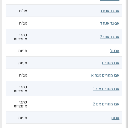
אב-גד אגח ג
אג"ח
אב-גד אגח ד
אג"ח
כתבי
אב-גד אופ 2
אופציות
אבגול
מניות
אבו מגורים
מניות
אבו מגורים אגח א
אג"ח
כתבי
אבו מגורים אפ 1
אופציות
כתבי
אבו מגורים אפ 2
אופציות
אבוג'ן
מניות