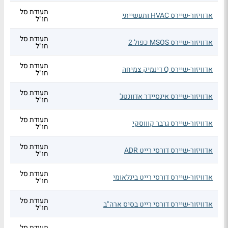
תעודת סל
אדוויזור-שיירס HVAC ותעשייתי
חו"ל
תעודת סל
אדוויזור-שיירס MSOS כפול 2
חו"ל
תעודת סל
אדוויזור-שיירס Q דינמיק צמיחה
חו"ל
תעודת סל
אדוויזור-שיירס אינסיידר אדוונטג'
חו"ל
תעודת סל
אדוויזור-שיירס גרבר קוווסקי
חו"ל
תעודת סל
אדוויזור-שיירס דורסי רייט ADR
חו"ל
תעודת סל
אדוויזור-שיירס דורסי רייט בינלאומי
חו"ל
תעודת סל
אדוויזור-שיירס דורסי רייט בסיס ארה"ב
חו"ל
תעודת סל