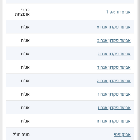
כתבי
אביסרור אפ 1
אופציות
אביעד פקדון אגח א
אג"ח
אביעד פקדון אגח ב
אג"ח
אביעד פקדון אגח ג
אג"ח
אביעד פקדון אגח ד
אג"ח
אביעד פקדון אגח ה
אג"ח
אביעד פקדון אגח ו
אג"ח
אביעד פקדון אגח ז
אג"ח
אביעד פקדון אגח ח
אג"ח
אביקוויטי
מניה חו"ל