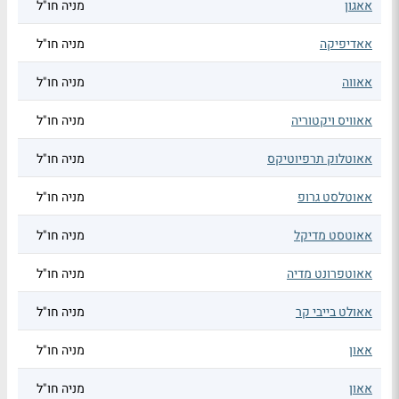
אאגון
מניה חו"ל
אאדיפיקה
מניה חו"ל
אאווה
מניה חו"ל
אאוויס ויקטוריה
מניה חו"ל
אאוטלוק תרפיוטיקס
מניה חו"ל
אאוטלסט גרופ
מניה חו"ל
אאוטסט מדיקל
מניה חו"ל
אאוטפרונט מדיה
מניה חו"ל
אאולט בייבי קר
מניה חו"ל
אאון
מניה חו"ל
אאון
מניה חו"ל