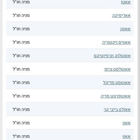
אאגון
מניה חו"ל
אאדיפיקה
מניה חו"ל
אאווה
מניה חו"ל
אאוויס ויקטוריה
מניה חו"ל
אאוטלוק תרפיוטיקס
מניה חו"ל
אאוטלסט גרופ
מניה חו"ל
אאוטסט מדיקל
מניה חו"ל
אאוטפרונט מדיה
מניה חו"ל
אאולט בייבי קר
מניה חו"ל
אאון
מניה חו"ל
אאון
מניה חו"ל