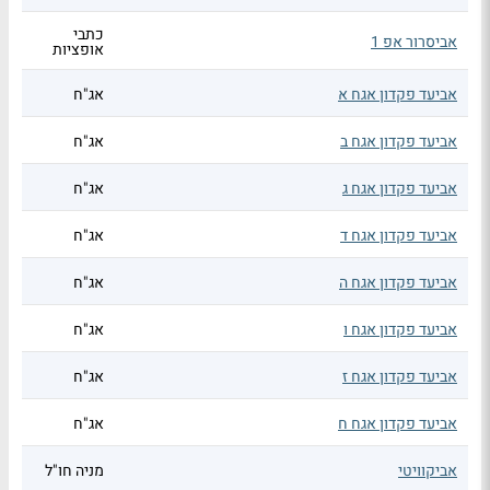
כתבי
אביסרור אפ 1
אופציות
אביעד פקדון אגח א
אג"ח
אביעד פקדון אגח ב
אג"ח
אביעד פקדון אגח ג
אג"ח
אביעד פקדון אגח ד
אג"ח
אביעד פקדון אגח ה
אג"ח
אביעד פקדון אגח ו
אג"ח
אביעד פקדון אגח ז
אג"ח
אביעד פקדון אגח ח
אג"ח
אביקוויטי
מניה חו"ל