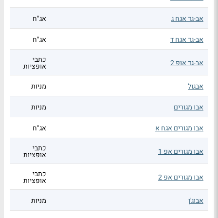
אב-גד אגח ג
אג"ח
אב-גד אגח ד
אג"ח
כתבי
אב-גד אופ 2
אופציות
אבגול
מניות
אבו מגורים
מניות
אבו מגורים אגח א
אג"ח
כתבי
אבו מגורים אפ 1
אופציות
כתבי
אבו מגורים אפ 2
אופציות
אבוג'ן
מניות