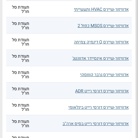
תעודת סל
אדוויזור-שיירס HVAC ותעשייתי
חו"ל
תעודת סל
אדוויזור-שיירס MSOS כפול 2
חו"ל
תעודת סל
אדוויזור-שיירס Q דינמיק צמיחה
חו"ל
תעודת סל
אדוויזור-שיירס אינסיידר אדוונטג'
חו"ל
תעודת סל
אדוויזור-שיירס גרבר קוווסקי
חו"ל
תעודת סל
אדוויזור-שיירס דורסי רייט ADR
חו"ל
תעודת סל
אדוויזור-שיירס דורסי רייט בינלאומי
חו"ל
תעודת סל
אדוויזור-שיירס דורסי רייט בסיס ארה"ב
חו"ל
תעודת סל