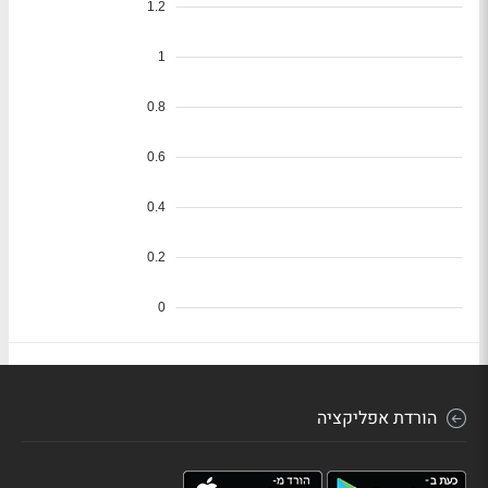
הורדת אפליקציה