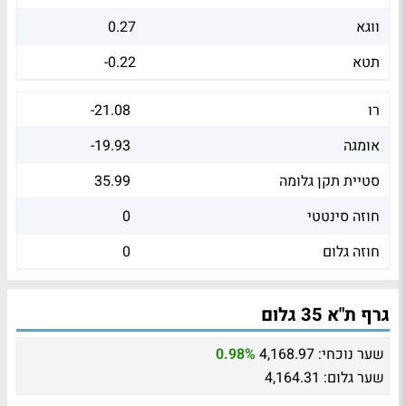
ווגא
0.27
תטא
-0.22
רו
-21.08
אומגה
-19.93
סטיית תקן גלומה
35.99
חוזה סינטטי
0
חוזה גלום
0
גרף ת"א 35 גלום
שער נוכחי:
4,168.97
0.98%
שער גלום:
4,164.31