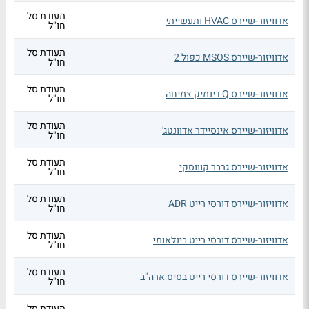
תעודת סל
אדוויזור-שיירס HVAC ותעשייתי
חו"ל
תעודת סל
אדוויזור-שיירס MSOS כפול 2
חו"ל
תעודת סל
אדוויזור-שיירס Q דינמיק צמיחה
חו"ל
תעודת סל
אדוויזור-שיירס אינסיידר אדוונטג'
חו"ל
תעודת סל
אדוויזור-שיירס גרבר קוווסקי
חו"ל
תעודת סל
אדוויזור-שיירס דורסי רייט ADR
חו"ל
תעודת סל
אדוויזור-שיירס דורסי רייט בינלאומי
חו"ל
תעודת סל
אדוויזור-שיירס דורסי רייט בסיס ארה"ב
חו"ל
תעודת סל