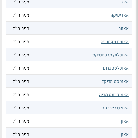
אאגון
מניה חו"ל
אאדיפיקה
מניה חו"ל
אאווה
מניה חו"ל
אאוויס ויקטוריה
מניה חו"ל
אאוטלוק תרפיוטיקס
מניה חו"ל
אאוטלסט גרופ
מניה חו"ל
אאוטסט מדיקל
מניה חו"ל
אאוטפרונט מדיה
מניה חו"ל
אאולט בייבי קר
מניה חו"ל
אאון
מניה חו"ל
אאון
מניה חו"ל