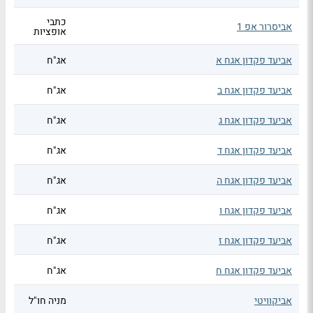
כתבי
אביסרור אפ 1
אופציות
אביעד פקדון אגח א
אג"ח
אביעד פקדון אגח ב
אג"ח
אביעד פקדון אגח ג
אג"ח
אביעד פקדון אגח ד
אג"ח
אביעד פקדון אגח ה
אג"ח
אביעד פקדון אגח ו
אג"ח
אביעד פקדון אגח ז
אג"ח
אביעד פקדון אגח ח
אג"ח
אביקוויטי
מניה חו"ל