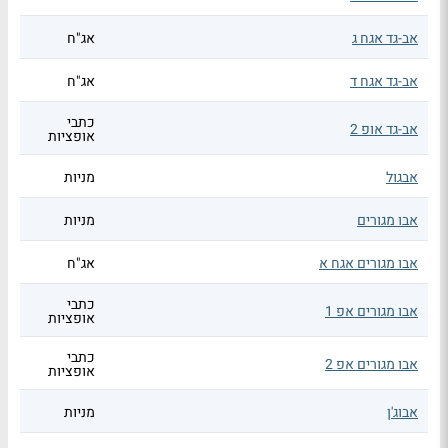
אב-גד אגח ג
אג"ח
אב-גד אגח ד
אג"ח
כתבי
אב-גד אופ 2
אופציות
אבגול
מניות
אבו מגורים
מניות
אבו מגורים אגח א
אג"ח
כתבי
אבו מגורים אפ 1
אופציות
כתבי
אבו מגורים אפ 2
אופציות
אבוג'ן
מניות