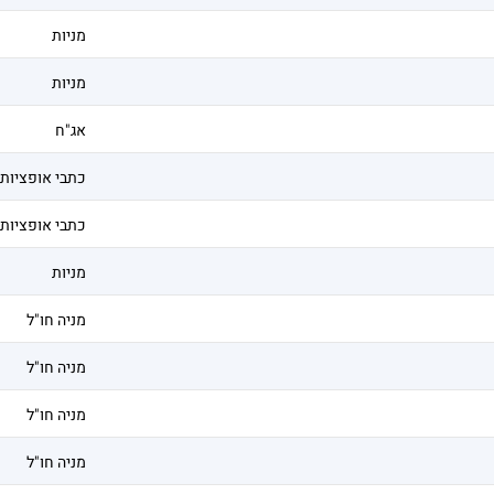
מניות
מניות
אג"ח
כתבי אופציות
כתבי אופציות
מניות
מניה חו"ל
מניה חו"ל
מניה חו"ל
מניה חו"ל