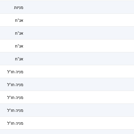
מניות
אג"ח
אג"ח
אג"ח
אג"ח
מניה חו"ל
מניה חו"ל
מניה חו"ל
מניה חו"ל
מניה חו"ל