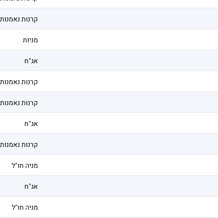
קרנות נאמנות
מניות
אג"ח
קרנות נאמנות
קרנות נאמנות
אג"ח
קרנות נאמנות
מניה חו"ל
אג"ח
מניה חו"ל