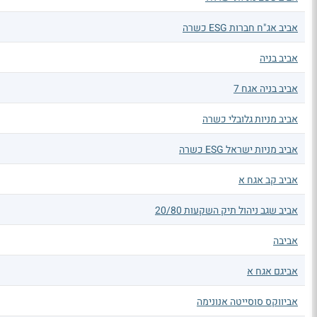
אביב אג"ח חברות ESG כשרה
אביב בניה
אביב בניה אגח 7
אביב מניות גלובלי כשרה
אביב מניות ישראל ESG כשרה
אביב קב אגח א
אביב שגב ניהול תיק השקעות 20/80
אביבה
אביגם אגח א
אביווקס סוסייטה אנונימה