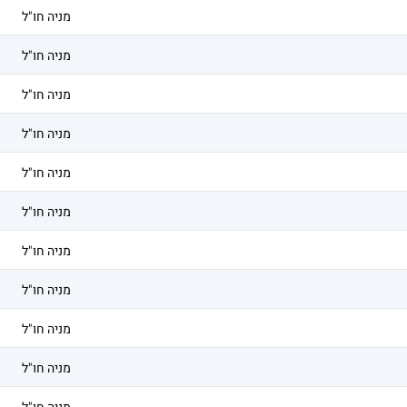
מניה חו"ל
מניה חו"ל
מניה חו"ל
מניה חו"ל
מניה חו"ל
מניה חו"ל
מניה חו"ל
מניה חו"ל
מניה חו"ל
מניה חו"ל