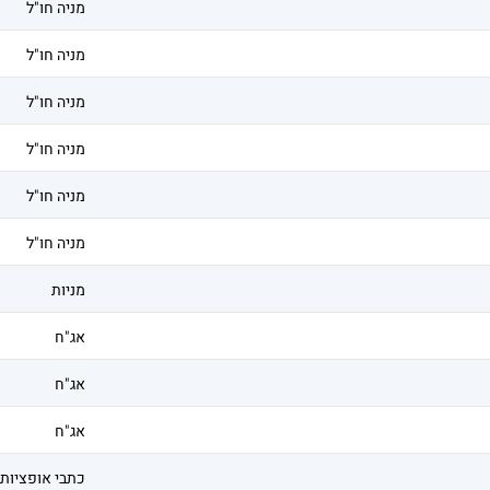
מניה חו"ל
מניה חו"ל
מניה חו"ל
מניה חו"ל
מניה חו"ל
מניה חו"ל
מניות
אג"ח
אג"ח
אג"ח
כתבי אופציות