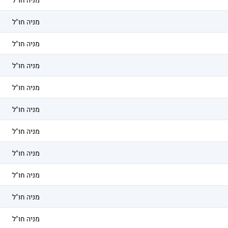
מניה חו"ל
מניה חו"ל
מניה חו"ל
מניה חו"ל
מניה חו"ל
מניה חו"ל
מניה חו"ל
מניה חו"ל
מניה חו"ל
מניה חו"ל
מניה חו"ל