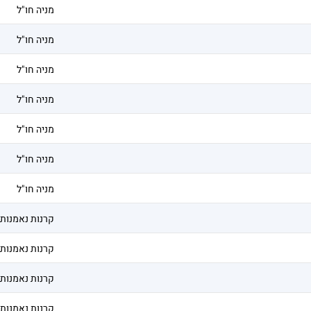
מניה חו"ל
מניה חו"ל
מניה חו"ל
מניה חו"ל
מניה חו"ל
מניה חו"ל
מניה חו"ל
קרנות נאמנות
קרנות נאמנות
קרנות נאמנות
קרנות נאמנות