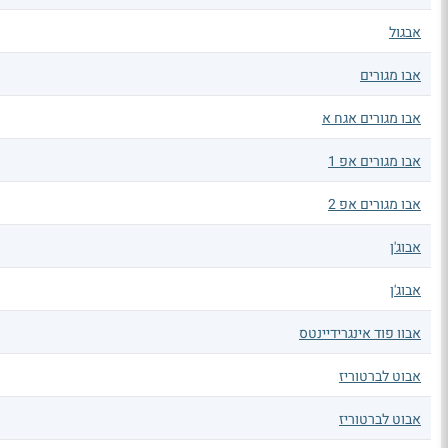
אבגול
אבו מגורים
אבו מגורים אגח א
אבו מגורים אפ 1
אבו מגורים אפ 2
אבוג'ן
אבוג'ן
אבוו פוד אינגרידיינטס
אבוט לברטוריז
אבוט לברטוריז