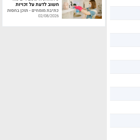
חשוב לדעת על זכויות
עובדי משק בית
כתיבת מומחים - תוכן בחסות
02/08/2026