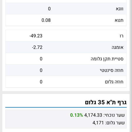
ווגא
0
תטא
0.08
רו
-49.23
אומגה
-2.72
סטיית תקן גלומה
0
חוזה סינטטי
0
חוזה גלום
0
גרף ת"א 35 גלום
שער נוכחי:
4,174.33
0.13%
שער גלום:
4,171