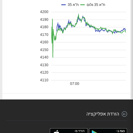
הורדת אפליקציה