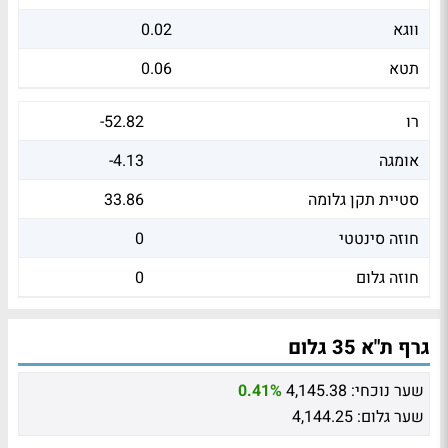
ווגא
0.02
תטא
0.06
רו
-52.82
אומגה
-4.13
סטיית תקן גלומה
33.86
חוזה סינטטי
0
חוזה גלום
0
גרף ת"א 35 גלום
שער נוכחי:
4,145.38
0.41%
שער גלום:
4,144.25