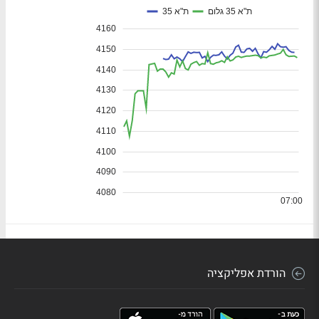
הורדת אפליקציה