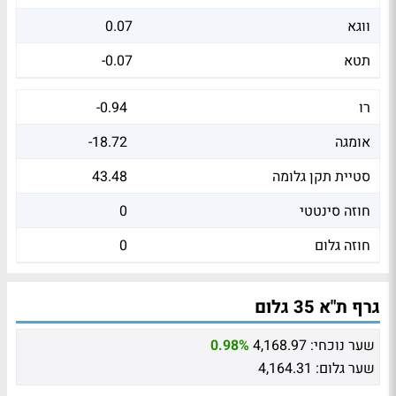
ווגא
0.07
תטא
-0.07
רו
-0.94
אומגה
-18.72
סטיית תקן גלומה
43.48
חוזה סינטטי
0
חוזה גלום
0
גרף ת"א 35 גלום
שער נוכחי:
4,168.97
0.98%
שער גלום:
4,164.31