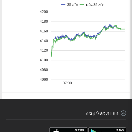
הורדת אפליקציה