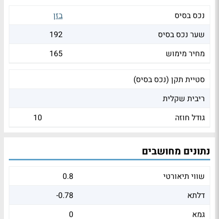
נכס בסיס
בזן
שער נכס בסיס
192
מחיר מימוש
165
סטיית תקן (נכס בסיס)
ריבית שקלית
גודל חוזה
10
נתונים מחושבים
שווי תיאורטי
0.8
דלתא
-0.78
גמא
0